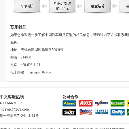
联系我们
如果您希望进一步了解中国汽车租赁联盟的相关信息，请通过以下方式联系我
服务。
地址：无锡市滨湖区蠡溪路500-9号
邮编：214000
电话：400-606-1121
电子邮箱：mgzyqc@163.com
中文客服热线
公司合作
400-666-9112
mgzyqc@163.com
周一至周日7×24小时服务