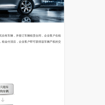
其自有车辆，并签订车辆租赁合同，企业客户在租
，租金付清后，企业客户即可获得该车辆产权的交