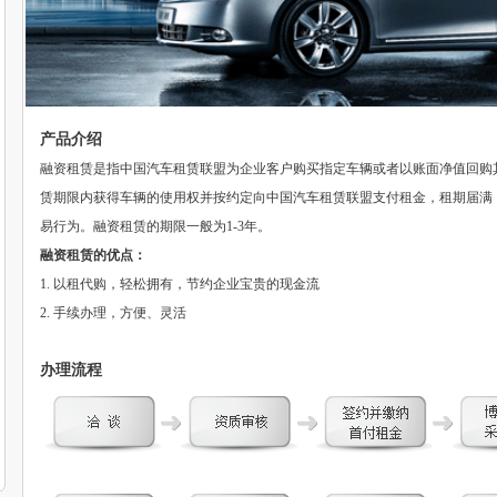
产品介绍
融资租赁是指中国汽车租赁联盟为企业客户购买指定车辆或者以账面净值回购
赁期限内获得车辆的使用权并按约定向中国汽车租赁联盟支付租金，租期届满
易行为。融资租赁的期限一般为1-3年。
融资租赁的优点：
1. 以租代购，轻松拥有，节约企业宝贵的现金流
2. 手续办理，方便、灵活
办理流程